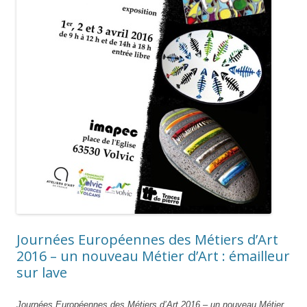
Journées Européennes des Métiers d’Art
2016 – un nouveau Métier d’Art : émailleur
sur lave
Journées Européennes des Métiers d’Art 2016 – un nouveau Métier