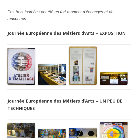
Ces trois journées ont été un fort moment d’échanges et de
rencontres.
Journée Européenne des Métiers d’Arts – EXPOSITION
Journée Européenne des Métiers d’Arts – UN PEU DE
TECHNIQUES