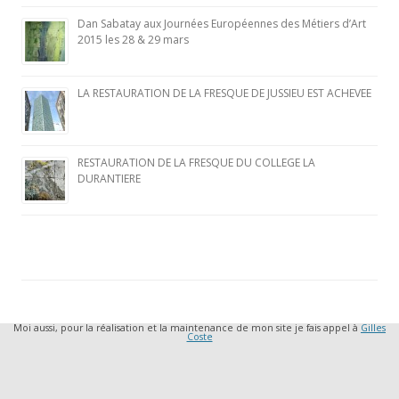
Dan Sabatay aux Journées Européennes des Métiers d’Art
2015 les 28 & 29 mars
LA RESTAURATION DE LA FRESQUE DE JUSSIEU EST ACHEVEE
RESTAURATION DE LA FRESQUE DU COLLEGE LA
DURANTIERE
Moi aussi, pour la réalisation et la maintenance de mon site je fais appel à
Gilles
Coste