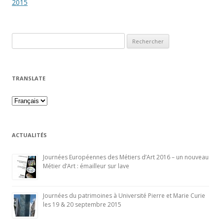
2015
Recherche pour :
TRANSLATE
ACTUALITÉS
Journées Européennes des Métiers d’Art 2016 – un nouveau
Métier d’Art : émailleur sur lave
Journées du patrimoines à Université Pierre et Marie Curie
les 19 & 20 septembre 2015