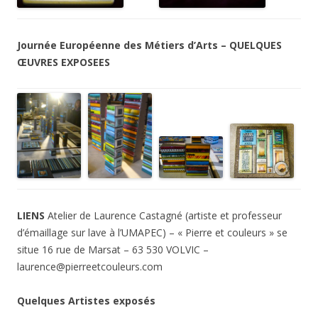
Journée Européenne des Métiers d’Arts – QUELQUES
ŒUVRES EXPOSEES
LIENS
Atelier de Laurence Castagné (artiste et professeur
d’émaillage sur lave à l’UMAPEC) – « Pierre et couleurs » se
situe 16 rue de Marsat – 63 530 VOLVIC –
laurence@pierreetcouleurs.com
Quelques Artistes exposés